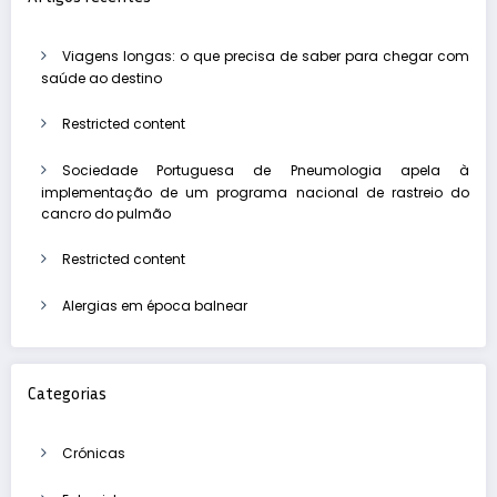
Viagens longas: o que precisa de saber para chegar com
saúde ao destino
Restricted content
Sociedade Portuguesa de Pneumologia apela à
implementação de um programa nacional de rastreio do
cancro do pulmão
Restricted content
Alergias em época balnear
Categorias
Crónicas