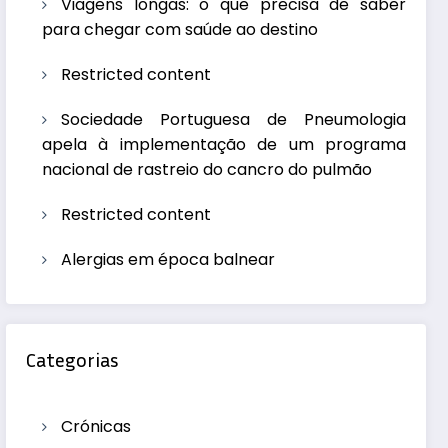
Viagens longas: o que precisa de saber
para chegar com saúde ao destino
Restricted content
Sociedade Portuguesa de Pneumologia
apela à implementação de um programa
nacional de rastreio do cancro do pulmão
Restricted content
Alergias em época balnear
Categorias
Crónicas