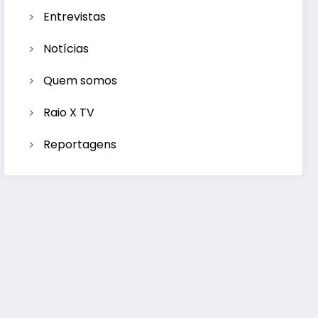
Entrevistas
Notícias
Quem somos
Raio X TV
Reportagens