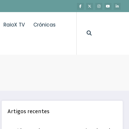
RaioX TV
Crónicas
Artigos recentes