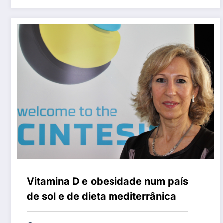
Vitamina D e obesidade num país
de sol e de dieta mediterrânica