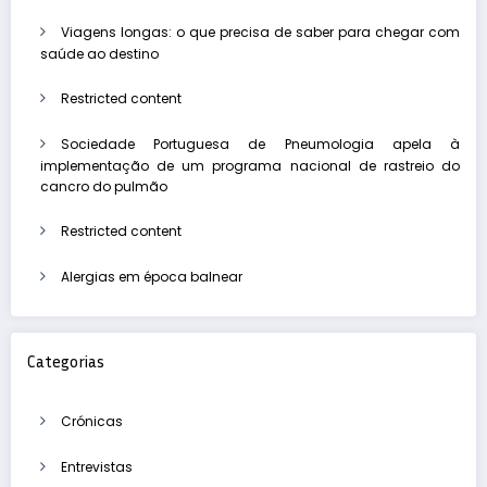
Viagens longas: o que precisa de saber para chegar com
saúde ao destino
Restricted content
Sociedade Portuguesa de Pneumologia apela à
implementação de um programa nacional de rastreio do
cancro do pulmão
Restricted content
Alergias em época balnear
Categorias
Crónicas
Entrevistas