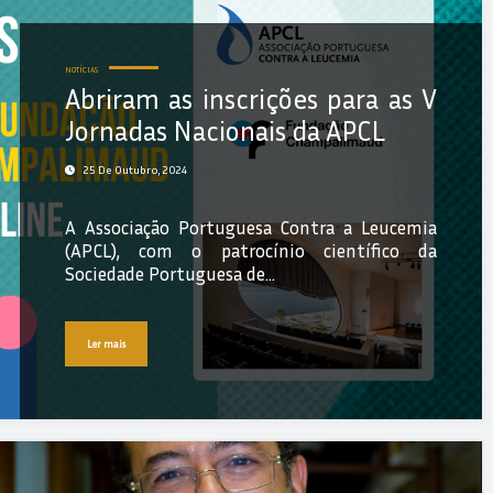
NOTÍCIAS
Abriram as inscrições para as V
Jornadas Nacionais da APCL
25 De Outubro, 2024
A Associação Portuguesa Contra a Leucemia
(APCL), com o patrocínio científico da
Sociedade Portuguesa de…
Ler mais