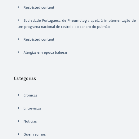
Restricted content
Sociedade Portuguesa de Pneumologia apela à implementação de
um programa nacional de rastreio do cancro do pulmão
Restricted content
Alergias em época balnear
Categorias
Crónicas
Entrevistas
Notícias
Quem somos