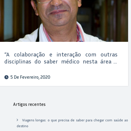
“A colaboração e interação com outras
disciplinas do saber médico nesta área é
fundamental”
5 De Fevereiro, 2020
Artigos recentes
Viagens longas: o que precisa de saber para chegar com saúde ao
destino