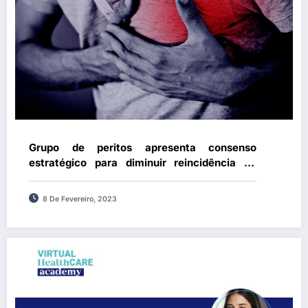
Grupo de peritos apresenta consenso
estratégico para diminuir reincidência do
enfarte do miocárdio
8 De Fevereiro, 2023