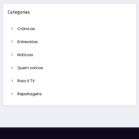
Categorias
Crónicas
Entrevistas
Notícias
Quem somos
Raio X TV
Reportagens