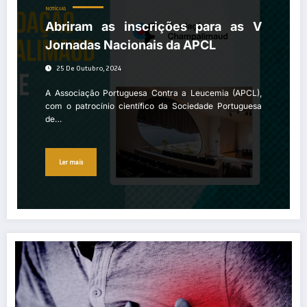
NOTÍCIAS
Abriram as inscrições para as V
Jornadas Nacionais da APCL
25 De Outubro, 2024
A Associação Portuguesa Contra a Leucemia (APCL),
com o patrocínio científico da Sociedade Portuguesa
de…
Ler mais