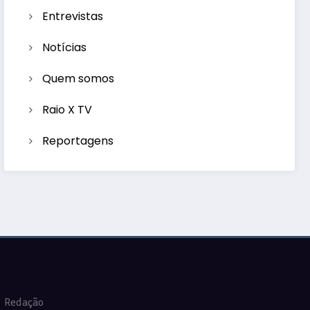
Entrevistas
Notícias
Quem somos
Raio X TV
Reportagens
Redação