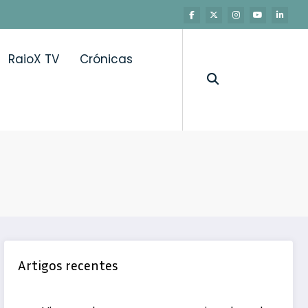
RaioX TV
Crónicas
Artigos recentes