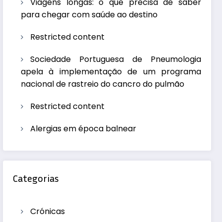
Viagens longas: o que precisa de saber
para chegar com saúde ao destino
Restricted content
Sociedade Portuguesa de Pneumologia
apela à implementação de um programa
nacional de rastreio do cancro do pulmão
Restricted content
Alergias em época balnear
Categorias
Crónicas