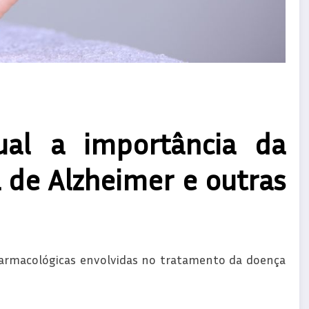
ual a importância da
a de Alzheimer e outras
farmacológicas envolvidas no tratamento da doença