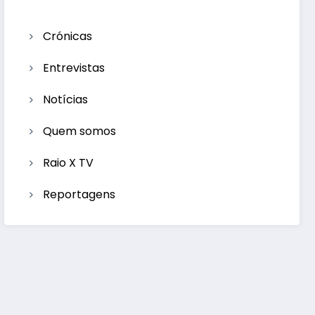
Crónicas
Entrevistas
Notícias
Quem somos
Raio X TV
Reportagens