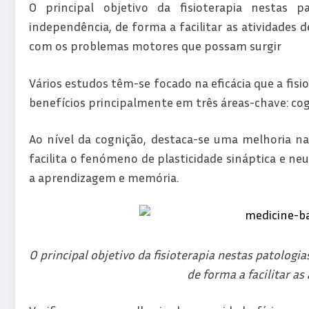
O principal objetivo da fisioterapia nestas 
independência, de forma a facilitar as atividades d
com os problemas motores que possam surgir
Vários estudos têm-se focado na eficácia que a fisi
benefícios principalmente em três áreas-chave: cogni
Ao nível da cognição, destaca-se uma melhoria na 
facilita o fenómeno de plasticidade sináptica e 
a aprendizagem e memória.
O principal objetivo da fisioterapia nestas patolog
de forma a facilitar as