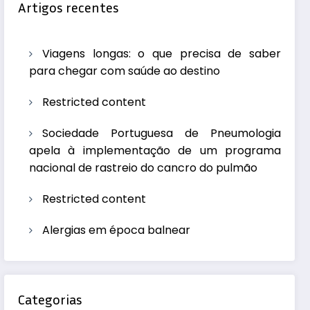
Artigos recentes
Viagens longas: o que precisa de saber
para chegar com saúde ao destino
Restricted content
Sociedade Portuguesa de Pneumologia
apela à implementação de um programa
nacional de rastreio do cancro do pulmão
Restricted content
Alergias em época balnear
Categorias