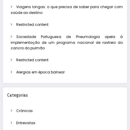
Viagens longas: o que precisa de saber para chegar com
saúde ao destino
Restricted content
Sociedade Portuguesa de Pneumologia apela à
implementação de um programa nacional de rastreio do
cancro do pulmão
Restricted content
Alergias em época balnear
Categorias
Crónicas
Entrevistas