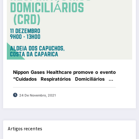
Nippon Gases Healthcare promove o evento
“Cuidados Respiratórios Domiciliários em
Portugal”
24 De Novembro, 2021
Artigos recentes