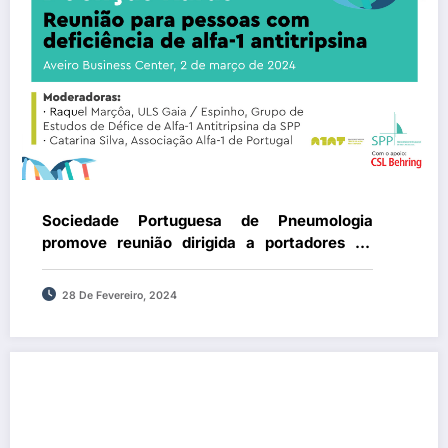
Sociedade Portuguesa de Pneumologia
promove reunião dirigida a portadores de
doença rara (Défice de Alfa-1 Antitripsina)
28 De Fevereiro, 2024