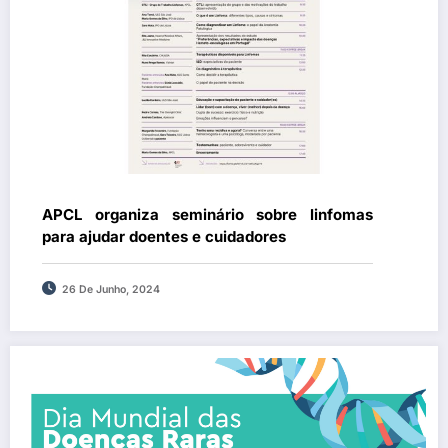
APCL organiza seminário sobre linfomas
para ajudar doentes e cuidadores
26 De Junho, 2024