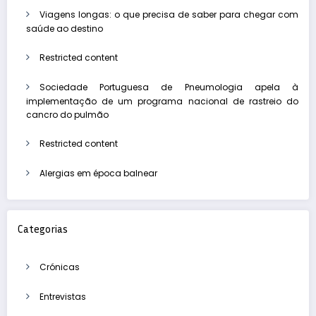
Viagens longas: o que precisa de saber para chegar com
saúde ao destino
Restricted content
Sociedade Portuguesa de Pneumologia apela à
implementação de um programa nacional de rastreio do
cancro do pulmão
Restricted content
Alergias em época balnear
Categorias
Crónicas
Entrevistas