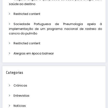
saúde ao destino
Restricted content
Sociedade Portuguesa de Pneumologia apela à
implementação de um programa nacional de rastreio do
cancro do pulmão
Restricted content
Alergias em época balnear
Categorias
Crónicas
Entrevistas
Notícias