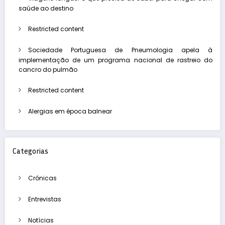
saúde ao destino
Restricted content
Sociedade Portuguesa de Pneumologia apela à
implementação de um programa nacional de rastreio do
cancro do pulmão
Restricted content
Alergias em época balnear
Categorias
Crónicas
Entrevistas
Notícias