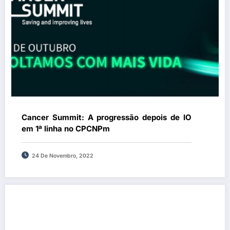
Cancer Summit: A progressão depois de IO
em 1ª linha no CPCNPm
24 De Novembro, 2022