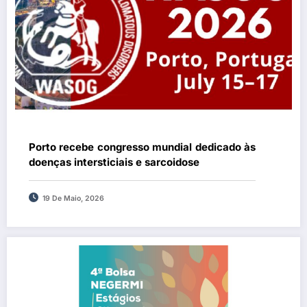
Porto recebe congresso mundial dedicado às
doenças intersticiais e sarcoidose
19 De Maio, 2026