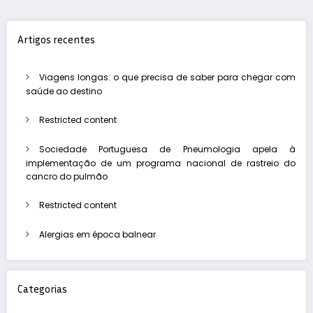
conteúdos
Artigos recentes
Viagens longas: o que precisa de saber para chegar com
saúde ao destino
Restricted content
Sociedade Portuguesa de Pneumologia apela à
implementação de um programa nacional de rastreio do
cancro do pulmão
Restricted content
Alergias em época balnear
Categorias