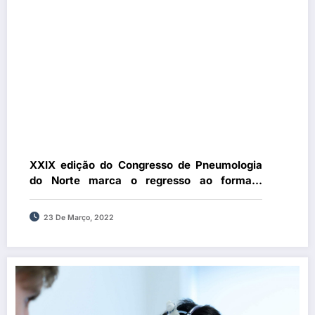
XXIX edição do Congresso de Pneumologia
do Norte marca o regresso ao formato
totalmente presencial
23 De Março, 2022