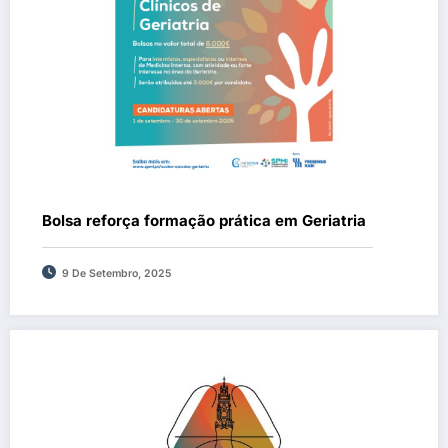
Bolsa reforça formação prática em Geriatria
9 De Setembro, 2025