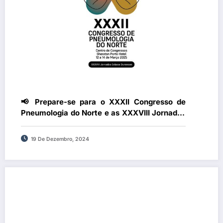
📢 Prepare-se para o XXXII Congresso de
Pneumologia do Norte e as XXXVIII Jornadas
Galaico Durienses
19 De Dezembro, 2024