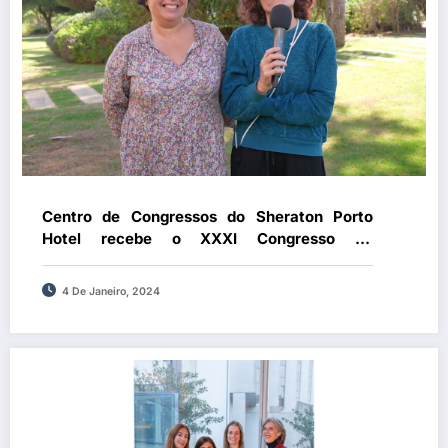
Centro de Congressos do Sheraton Porto
Hotel recebe o XXXI Congresso de
Pneumologia do Norte de 7 a 9 de março
4 De Janeiro, 2024