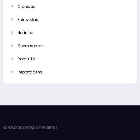
Crónicas
Entrevistas
Notícias
Quem somos
Raio X TV
Reportagens
CONTACTOS GESTÃO DE PROJETOS