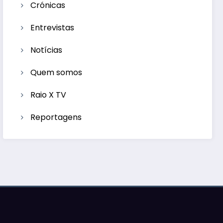
Crónicas
Entrevistas
Notícias
Quem somos
Raio X TV
Reportagens