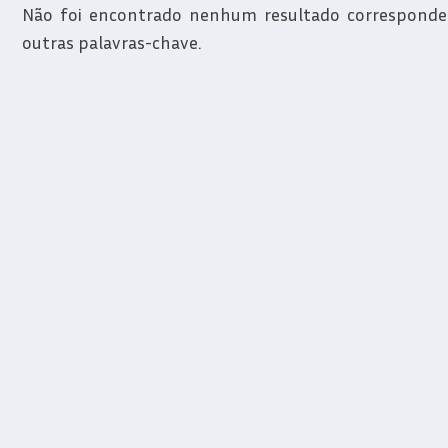
Não foi encontrado nenhum resultado correspondent
outras palavras-chave.