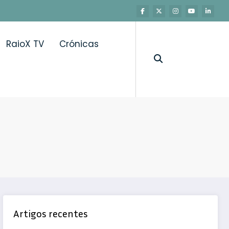
RaioX TV
Crónicas
Artigos recentes