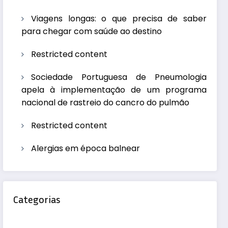
Viagens longas: o que precisa de saber
para chegar com saúde ao destino
Restricted content
Sociedade Portuguesa de Pneumologia
apela à implementação de um programa
nacional de rastreio do cancro do pulmão
Restricted content
Alergias em época balnear
Categorias