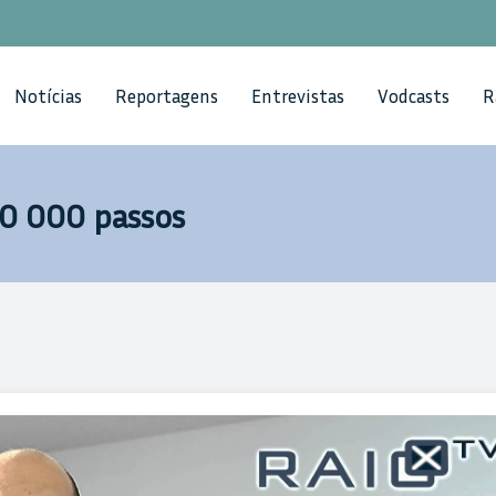
Notícias
Reportagens
Entrevistas
Vodcasts
R
10 000 passos