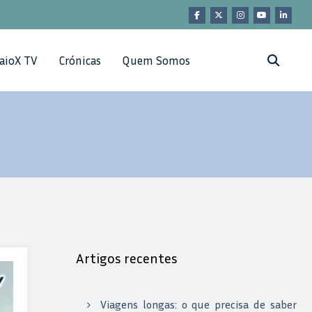
aioX TV
Crónicas
Quem Somos
Artigos recentes
Viagens longas: o que precisa de saber