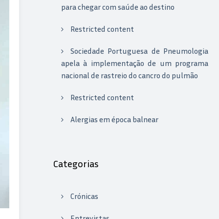
para chegar com saúde ao destino
Restricted content
Sociedade Portuguesa de Pneumologia
apela à implementação de um programa
nacional de rastreio do cancro do pulmão
Restricted content
Alergias em época balnear
Categorias
Crónicas
Entrevistas