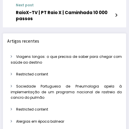
Next post
RaioX-TV | PT Raio X | Caminhada 10 000
passos
Artigos recentes
Viagens longas: o que precisa de saber para chegar com
saúde ao destino
Restricted content
Sociedade Portuguesa de Pneumologia apela à
implementação de um programa nacional de rastreio do
cancro do pulmão
Restricted content
Alergias em época balnear