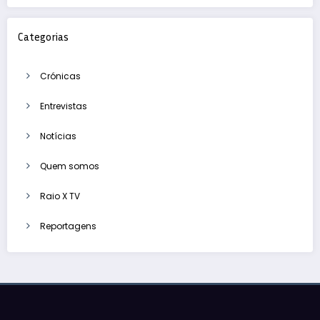
Categorias
Crónicas
Entrevistas
Notícias
Quem somos
Raio X TV
Reportagens