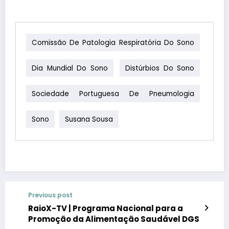
Comissão De Patologia Respiratória Do Sono
Dia Mundial Do Sono
Distúrbios Do Sono
Sociedade Portuguesa De Pneumologia
Sono
Susana Sousa
Previous post
RaioX-TV | Programa Nacional para a
Promoção da Alimentação Saudável DGS