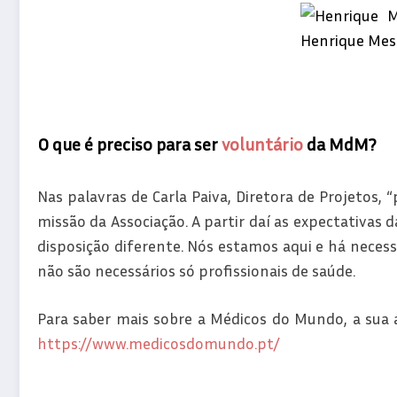
O que é preciso para ser
voluntário
da MdM?
Nas palavras de Carla Paiva, Diretora de Projetos, 
missão da Associação. A partir daí as expectativas
disposição diferente. Nós estamos aqui e há necess
não são necessários só profissionais de saúde.
Para saber mais sobre a Médicos do Mundo, a sua á
https://www.medicosdomundo.pt/