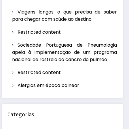
Viagens longas: o que precisa de saber
para chegar com saúde ao destino
Restricted content
Sociedade Portuguesa de Pneumologia
apela à implementação de um programa
nacional de rastreio do cancro do pulmão
Restricted content
Alergias em época balnear
Categorias