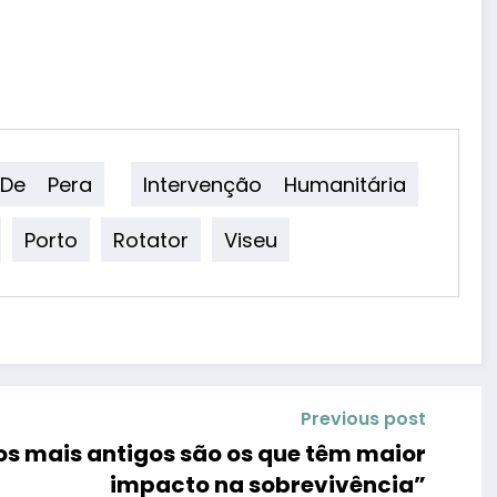
 De Pera
Intervenção Humanitária
Porto
Rotator
Viseu
Previous post
 mais antigos são os que têm maior
impacto na sobrevivência”