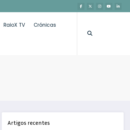
RaioX TV
Crónicas
Artigos recentes