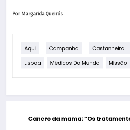
Por Margarida Queirós
Aqui
Campanha
Castanheira
Lisboa
Médicos Do Mundo
Missão
Cancro da mama: “Os tratamentos