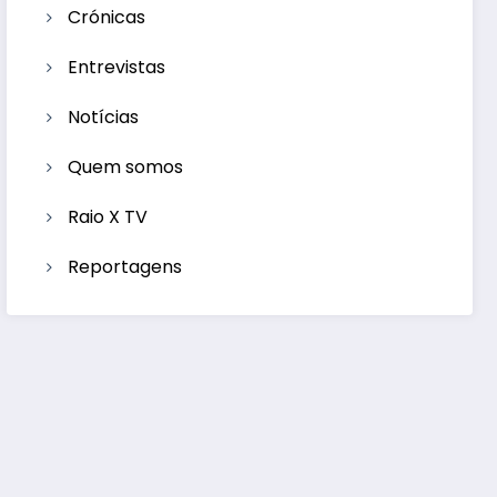
Crónicas
Entrevistas
Notícias
Quem somos
Raio X TV
Reportagens