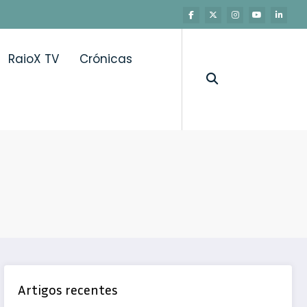
RaioX TV
Crónicas
Artigos recentes