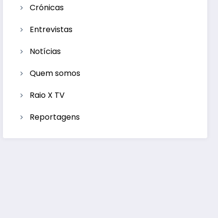
Crónicas
Entrevistas
Notícias
Quem somos
Raio X TV
Reportagens