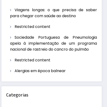
Viagens longas: o que precisa de saber
para chegar com saúde ao destino
Restricted content
Sociedade Portuguesa de Pneumologia
apela à implementação de um programa
nacional de rastreio do cancro do pulmão
Restricted content
Alergias em época balnear
Categorias