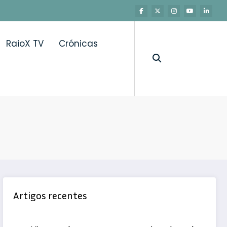
RaioX TV
Crónicas
Artigos recentes