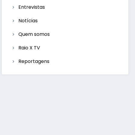
Entrevistas
Notícias
Quem somos
Raio X TV
Reportagens