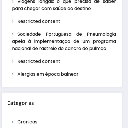
Viagens longas: o que precisa de saber
para chegar com saúde ao destino
Restricted content
Sociedade Portuguesa de Pneumologia
apela à implementação de um programa
nacional de rastreio do cancro do pulmão
Restricted content
Alergias em época balnear
Categorias
Crónicas