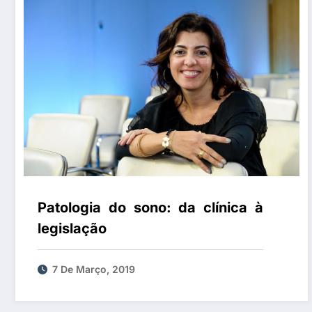
Patologia do sono: da clínica à
legislação
7 De Março, 2019