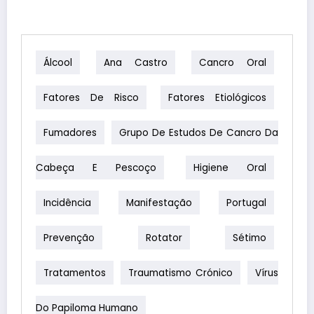
Álcool
Ana Castro
Cancro Oral
Fatores De Risco
Fatores Etiológicos
Fumadores
Grupo De Estudos De Cancro Da
Cabeça E Pescoço
Higiene Oral
Incidência
Manifestação
Portugal
Prevenção
Rotator
Sétimo
Tratamentos
Traumatismo Crónico
Vírus
Do Papiloma Humano