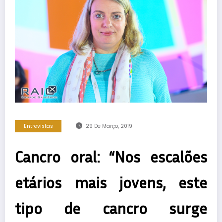
Entrevistas
29 De Março, 2019
Cancro oral: “Nos escalões
etários mais jovens, este
tipo de cancro surge