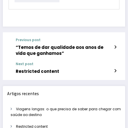
Previous post
“Temos de dar qualidade aos anos de
vida que ganhamos”
Next post
Restricted content
Artigos recentes
Viagens longas: o que precisa de saber para chegar com
saúde ao destino
Restricted content