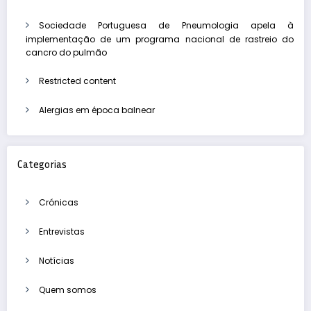
Sociedade Portuguesa de Pneumologia apela à
implementação de um programa nacional de rastreio do
cancro do pulmão
Restricted content
Alergias em época balnear
Categorias
Crónicas
Entrevistas
Notícias
Quem somos