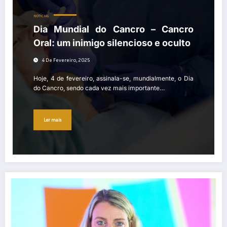
NOTÍCIAS
Dia Mundial do Cancro – Cancro
Oral: um inimigo silencioso e oculto
4 De Fevereiro, 2025
Hoje, 4 de fevereiro, assinala-se, mundialmente, o Dia
do Cancro, sendo cada vez mais importante…
Ler mais