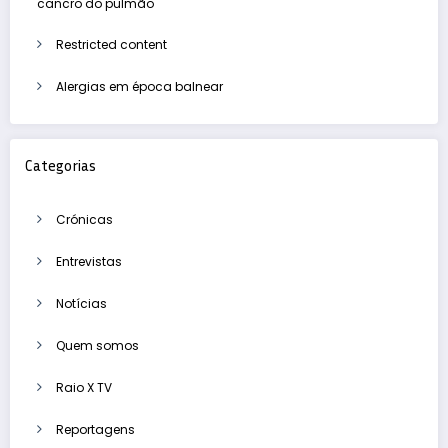
cancro do pulmão
Restricted content
Alergias em época balnear
Categorias
Crónicas
Entrevistas
Notícias
Quem somos
Raio X TV
Reportagens