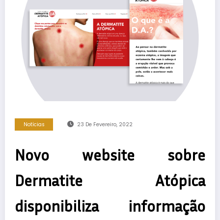
Notícias
23 De Fevereiro, 2022
Novo website sobre
Dermatite Atópica
disponibiliza informação