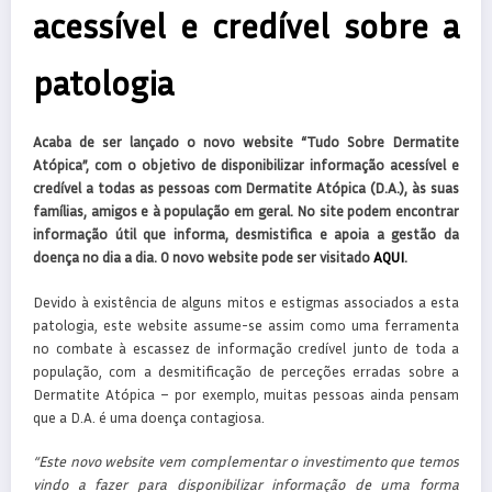
acessível e credível sobre a
patologia
Acaba de ser lançado o novo website “Tudo Sobre Dermatite
Atópica”, com o objetivo de disponibilizar informação acessível e
credível a todas as pessoas com Dermatite Atópica (D.A.), às suas
famílias, amigos e à população em geral. No site podem encontrar
informação útil que informa, desmistifica e apoia a gestão da
doença no dia a dia. O novo website pode ser visitado
AQUI
.
Devido à existência de alguns mitos e estigmas associados a esta
patologia, este website assume-se assim como uma ferramenta
no combate à escassez de informação credível junto de toda a
população, com a desmitificação de perceções erradas sobre a
Dermatite Atópica – por exemplo, muitas pessoas ainda pensam
que a D.A. é uma doença contagiosa.
“Este novo website vem complementar o investimento que temos
vindo a fazer para disponibilizar informação de uma forma