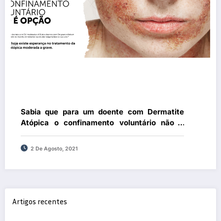
Sabia que para um doente com Dermatite
Atópica o confinamento voluntário não é
opção?
2 De Agosto, 2021
Artigos recentes