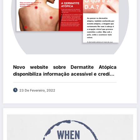
Novo website sobre Dermatite Atópica
disponibiliza informação acessível e credível
sobre a patologia
23 De Fevereiro, 2022