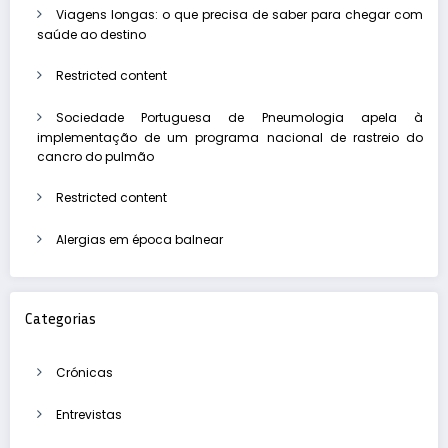
Viagens longas: o que precisa de saber para chegar com
saúde ao destino
Restricted content
Sociedade Portuguesa de Pneumologia apela à
implementação de um programa nacional de rastreio do
cancro do pulmão
Restricted content
Alergias em época balnear
Categorias
Crónicas
Entrevistas