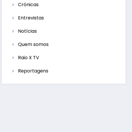
Crónicas
Entrevistas
Notícias
Quem somos
Raio X TV
Reportagens