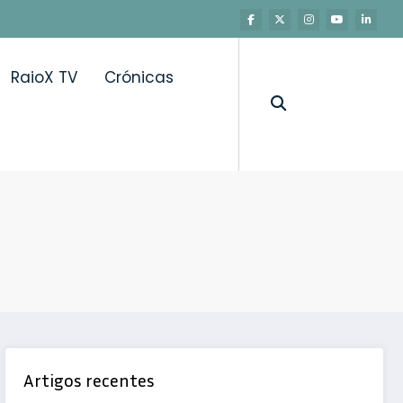
RaioX TV
Crónicas
Artigos recentes