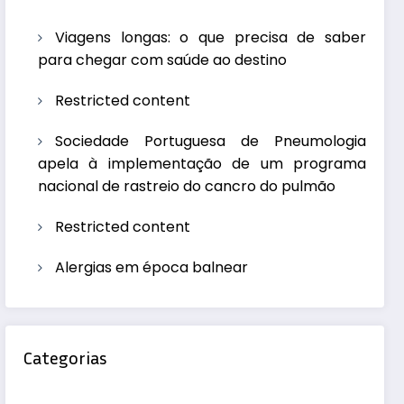
Viagens longas: o que precisa de saber
para chegar com saúde ao destino
Restricted content
Sociedade Portuguesa de Pneumologia
apela à implementação de um programa
nacional de rastreio do cancro do pulmão
Restricted content
Alergias em época balnear
Categorias