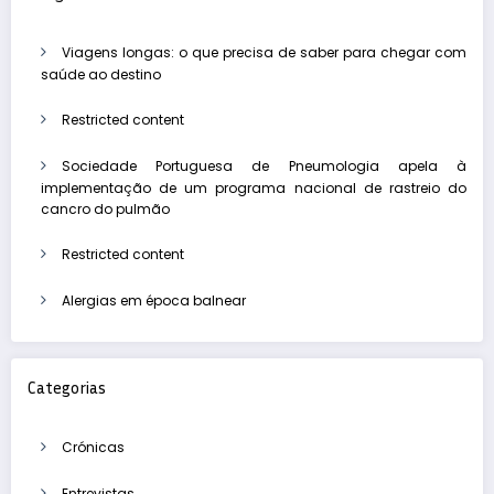
Viagens longas: o que precisa de saber para chegar com
saúde ao destino
Restricted content
Sociedade Portuguesa de Pneumologia apela à
implementação de um programa nacional de rastreio do
cancro do pulmão
Restricted content
Alergias em época balnear
Categorias
Crónicas
Entrevistas