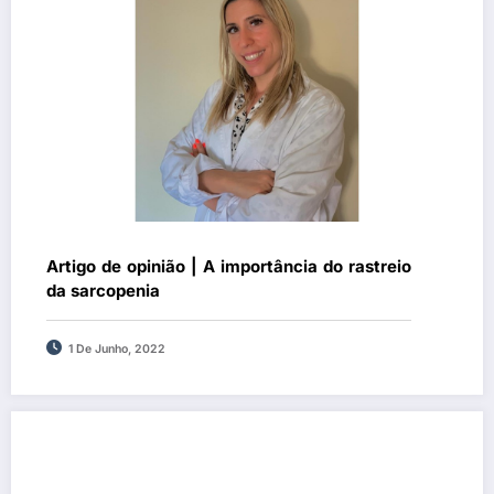
Artigo de opinião | A importância do rastreio
da sarcopenia
1 De Junho, 2022