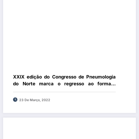
XXIX edição do Congresso de Pneumologia
do Norte marca o regresso ao formato
totalmente presencial
23 De Março, 2022