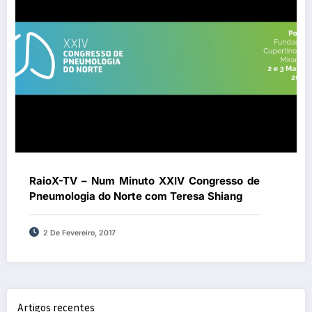
RaioX-TV – Num Minuto XXIV Congresso de
Pneumologia do Norte com Teresa Shiang
2 De Fevereiro, 2017
Artigos recentes