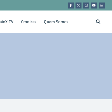
aioX TV
Crónicas
Quem Somos