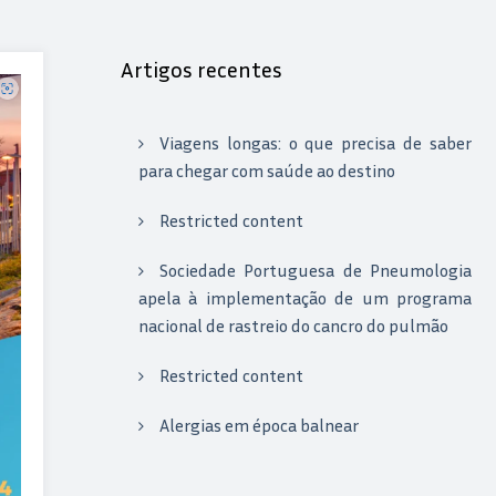
Artigos recentes
Viagens longas: o que precisa de saber
para chegar com saúde ao destino
Restricted content
Sociedade Portuguesa de Pneumologia
apela à implementação de um programa
nacional de rastreio do cancro do pulmão
Restricted content
Alergias em época balnear