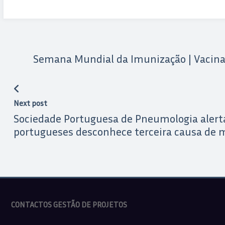
Semana Mundial da Imunização | Vacina
Next post
Sociedade Portuguesa de Pneumologia alert
portugueses desconhece terceira causa de 
CONTACTOS GESTÃO DE PROJETOS