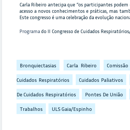
Carla Ribeiro antecipa que “os participantes podem
acesso a novos conhecimentos e práticas, mas tamb
Este congresso é uma celebração da evolução nacional
Programa
do II Congresso de Cuidados Respiratórios/
Bronquiectasias
Carla Ribeiro
Comissão
Cuidados Respiratórios
Cuidados Paliativos
De Cuidados Respiratórios
Pontes De União
Trabalhos
ULS Gaia/Espinho