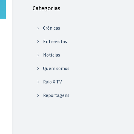
Categorias
Crónicas
Entrevistas
Notícias
Quem somos
Raio X TV
Reportagens