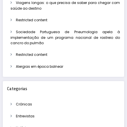
Viagens longas: o que precisa de saber para chegar com
saúde ao destino
Restricted content
Sociedade Portuguesa de Pneumologia apela à
implementação de um programa nacional de rastreio do
cancro do pulmão
Restricted content
Alergias em época balnear
Categorias
Crónicas
Entrevistas