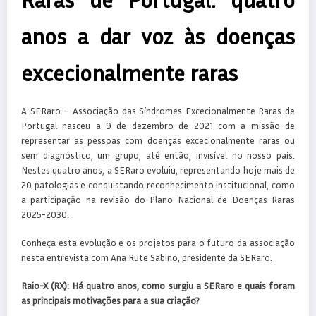
anos a dar voz às doenças
excecionalmente raras
A SERaro – Associação das Síndromes Excecionalmente Raras de
Portugal nasceu a 9 de dezembro de 2021 com a missão de
representar as pessoas com doenças excecionalmente raras ou
sem diagnóstico, um grupo, até então, invisível no nosso país.
Nestes quatro anos, a SERaro evoluiu, representando hoje mais de
20 patologias e conquistando reconhecimento institucional, como
a participação na revisão do Plano Nacional de Doenças Raras
2025-2030.
Conheça esta evolução e os projetos para o futuro da associação
nesta entrevista com Ana Rute Sabino, presidente da SERaro.
Raio-X (RX): Há quatro anos, como surgiu a SERaro e quais foram
as principais motivações para a sua criação?