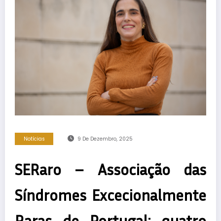
Notícias
9 De Dezembro, 2025
SERaro – Associação das
Síndromes Excecionalmente
Raras de Portugal: quatro