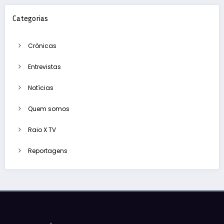
Categorias
Crónicas
Entrevistas
Notícias
Quem somos
Raio X TV
Reportagens