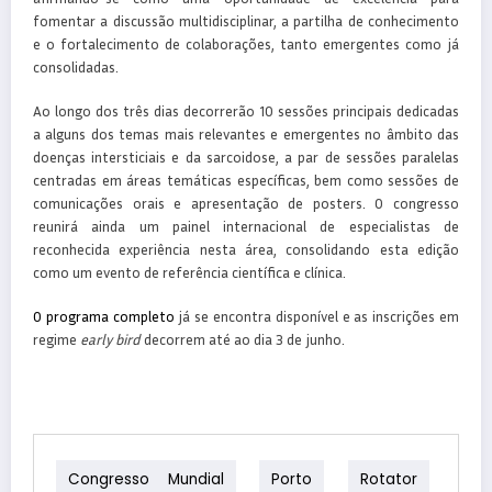
fomentar a discussão multidisciplinar, a partilha de conhecimento
e o fortalecimento de colaborações, tanto emergentes como já
consolidadas.
Ao longo dos três dias decorrerão 10 sessões principais dedicadas
a alguns dos temas mais relevantes e emergentes no âmbito das
doenças intersticiais e da sarcoidose, a par de sessões paralelas
centradas em áreas temáticas específicas, bem como sessões de
comunicações orais e apresentação de posters. O congresso
reunirá ainda um painel internacional de especialistas de
reconhecida experiência nesta área, consolidando esta edição
como um evento de referência científica e clínica.
O
programa completo
já se encontra disponível e as inscrições em
regime
early bird
decorrem até ao dia 3 de junho.
Congresso Mundial
Porto
Rotator