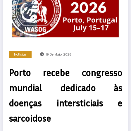
Notícias
19 De Maio, 2026
Porto recebe congresso
mundial dedicado às
doenças intersticiais e
sarcoidose