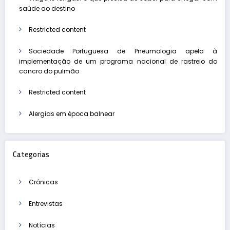
saúde ao destino
Restricted content
Sociedade Portuguesa de Pneumologia apela à
implementação de um programa nacional de rastreio do
cancro do pulmão
Restricted content
Alergias em época balnear
Categorias
Crónicas
Entrevistas
Notícias