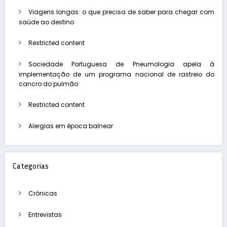
Viagens longas: o que precisa de saber para chegar com
saúde ao destino
Restricted content
Sociedade Portuguesa de Pneumologia apela à
implementação de um programa nacional de rastreio do
cancro do pulmão
Restricted content
Alergias em época balnear
Categorias
Crónicas
Entrevistas