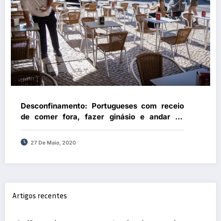
Desconfinamento: Portugueses com receio
de comer fora, fazer ginásio e andar de
transportes
27 De Maio, 2020
Artigos recentes