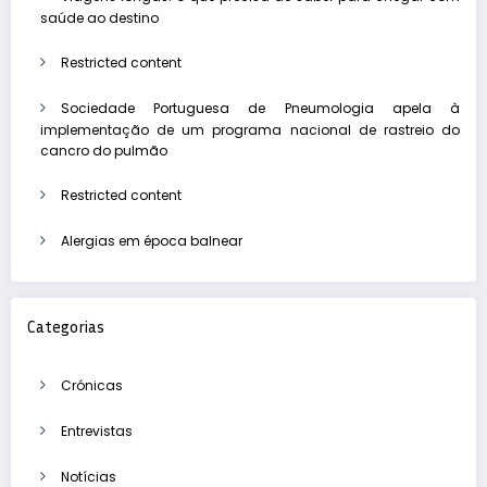
saúde ao destino
Restricted content
Sociedade Portuguesa de Pneumologia apela à
implementação de um programa nacional de rastreio do
cancro do pulmão
Restricted content
Alergias em época balnear
Categorias
Crónicas
Entrevistas
Notícias