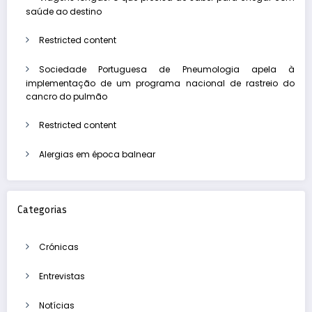
saúde ao destino
Restricted content
Sociedade Portuguesa de Pneumologia apela à
implementação de um programa nacional de rastreio do
cancro do pulmão
Restricted content
Alergias em época balnear
Categorias
Crónicas
Entrevistas
Notícias