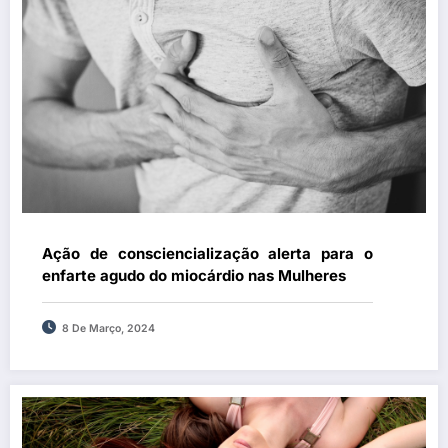
Ação de consciencialização alerta para o
enfarte agudo do miocárdio nas Mulheres
8 De Março, 2024