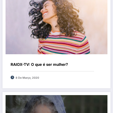
RAIOX-TV: O que é ser mulher?
8 De Março, 2020