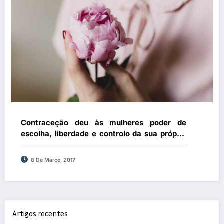
Contraceção deu às mulheres poder de
escolha, liberdade e controlo da sua própria
fertilidade
8 De Março, 2017
Artigos recentes