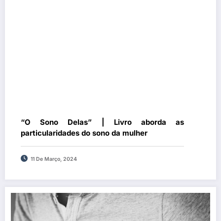
“O Sono Delas” | Livro aborda as
particularidades do sono da mulher
11 De Março, 2024