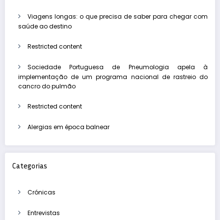
Viagens longas: o que precisa de saber para chegar com
saúde ao destino
Restricted content
Sociedade Portuguesa de Pneumologia apela à
implementação de um programa nacional de rastreio do
cancro do pulmão
Restricted content
Alergias em época balnear
Categorias
Crónicas
Entrevistas