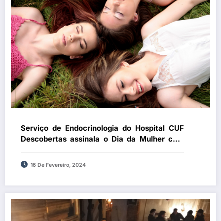
Serviço de Endocrinologia do Hospital CUF
Descobertas assinala o Dia da Mulher com
eventos de entrada livre
16 De Fevereiro, 2024