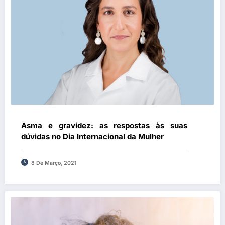
Asma e gravidez: as respostas às suas
dúvidas no Dia Internacional da Mulher
8 De Março, 2021