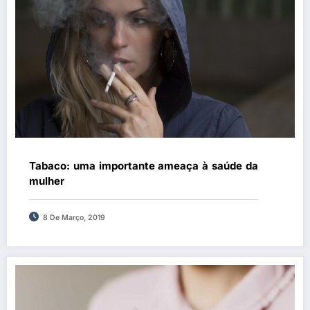
Tabaco: uma importante ameaça à saúde da
mulher
8 De Março, 2019