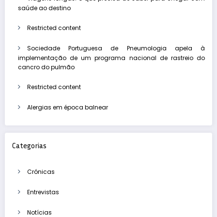
saúde ao destino
Restricted content
Sociedade Portuguesa de Pneumologia apela à
implementação de um programa nacional de rastreio do
cancro do pulmão
Restricted content
Alergias em época balnear
Categorias
Crónicas
Entrevistas
Notícias