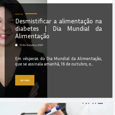
NOTÍCIAS
Desmistificar a alimentação na
diabetes | Dia Mundial da
Alimentação
15 De Outubro, 2021
Em vésperas do Dia Mundial da Alimentação,
que se assinala amanhã, 16 de outubro, o…
Ler mais