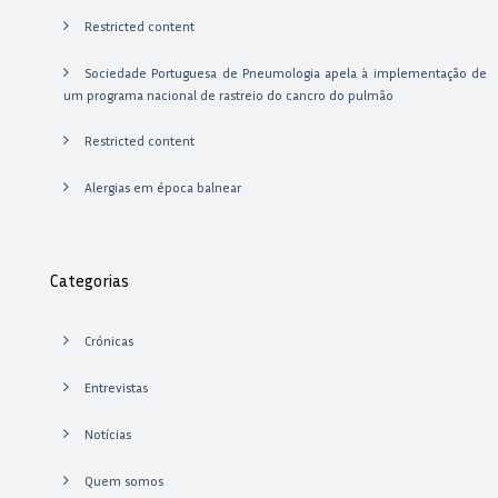
Restricted content
Sociedade Portuguesa de Pneumologia apela à implementação de
um programa nacional de rastreio do cancro do pulmão
Restricted content
Alergias em época balnear
Categorias
Crónicas
Entrevistas
Notícias
Quem somos