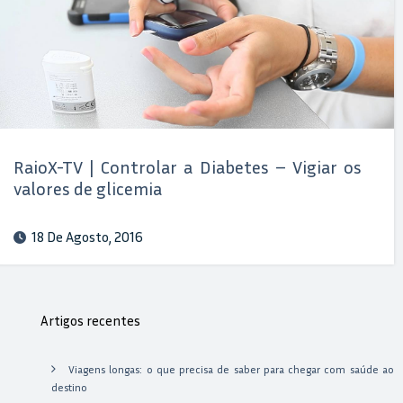
RaioX-TV | Controlar a Diabetes – Vigiar os
valores de glicemia
18 De Agosto, 2016
Artigos recentes
Viagens longas: o que precisa de saber para chegar com saúde ao
destino