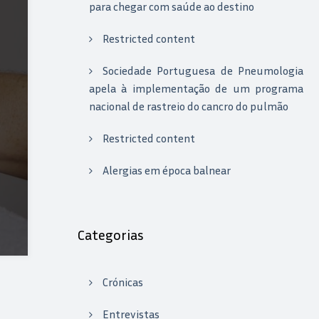
para chegar com saúde ao destino
Restricted content
Sociedade Portuguesa de Pneumologia
apela à implementação de um programa
nacional de rastreio do cancro do pulmão
Restricted content
Alergias em época balnear
Categorias
Crónicas
Entrevistas