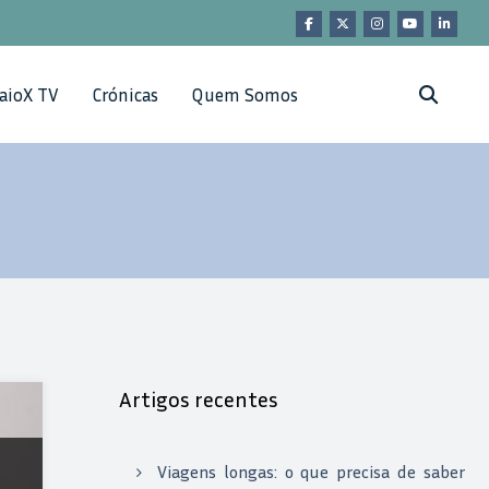
aioX TV
Crónicas
Quem Somos
Artigos recentes
Viagens longas: o que precisa de saber