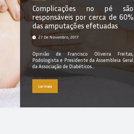
Complicações no pé são
responsáveis por cerca de 60%
das amputações efetuadas
27 De Novembro, 2017
Opinião de Francisco Oliveira Freitas,
Podologista e Presidente da Assembleia Geral
da Associação de Diabéticos…
Ler mais