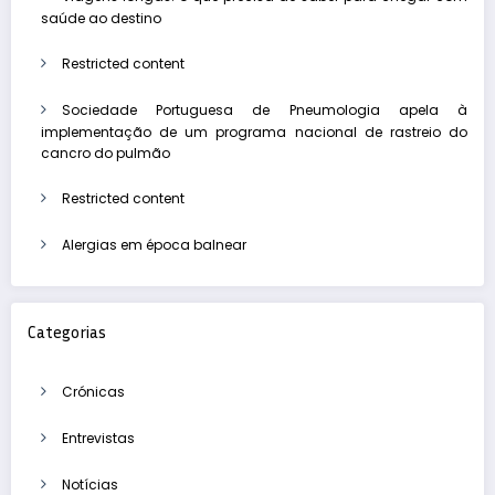
saúde ao destino
Restricted content
Sociedade Portuguesa de Pneumologia apela à
implementação de um programa nacional de rastreio do
cancro do pulmão
Restricted content
Alergias em época balnear
Categorias
Crónicas
Entrevistas
Notícias