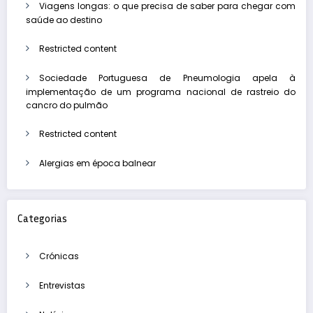
Viagens longas: o que precisa de saber para chegar com
saúde ao destino
Restricted content
Sociedade Portuguesa de Pneumologia apela à
implementação de um programa nacional de rastreio do
cancro do pulmão
Restricted content
Alergias em época balnear
Categorias
Crónicas
Entrevistas