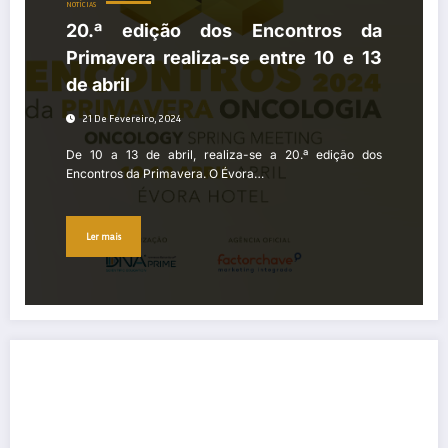
NOTÍCIAS
20.ª edição dos Encontros da
Primavera realiza-se entre 10 e 13
de abril
21 De Fevereiro, 2024
De 10 a 13 de abril, realiza-se a 20.ª edição dos
Encontros da Primavera. O Évora…
Ler mais