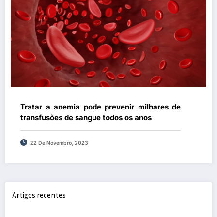
Tratar a anemia pode prevenir milhares de
transfusões de sangue todos os anos
22 De Novembro, 2023
Artigos recentes