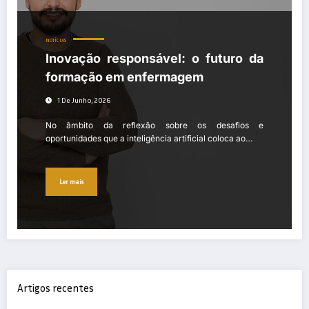
NOTÍCIAS
Inovação responsável: o futuro da
formação em enfermagem
1 De Junho, 2026
No âmbito da reflexão sobre os desafios e
oportunidades que a inteligência artificial coloca ao…
Ler mais
Artigos recentes