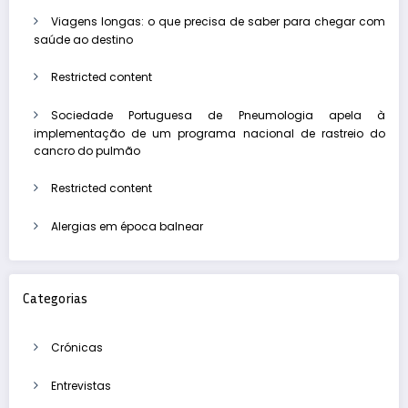
Viagens longas: o que precisa de saber para chegar com
saúde ao destino
Restricted content
Sociedade Portuguesa de Pneumologia apela à
implementação de um programa nacional de rastreio do
cancro do pulmão
Restricted content
Alergias em época balnear
Categorias
Crónicas
Entrevistas