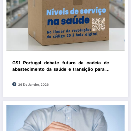
GS1 Portugal debate futuro da cadeia de
abastecimento da saúde e transição para a
bula digital
26 De Janeiro, 2026