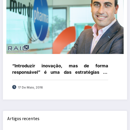
“Introduzir inovação, mas de forma
responsável” é uma das estratégias da
Mundipharma
17 De Maio, 2016
Artigos recentes