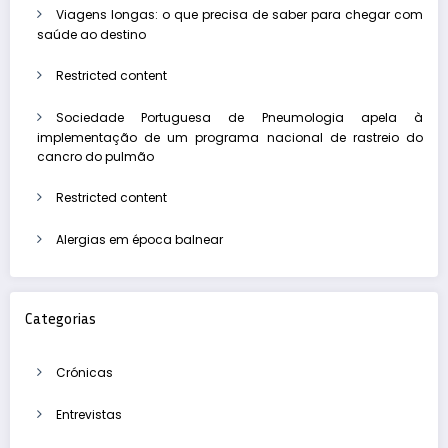
Viagens longas: o que precisa de saber para chegar com
saúde ao destino
Restricted content
Sociedade Portuguesa de Pneumologia apela à
implementação de um programa nacional de rastreio do
cancro do pulmão
Restricted content
Alergias em época balnear
Categorias
Crónicas
Entrevistas