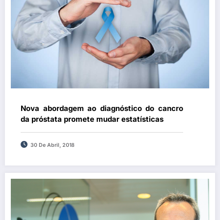
Nova abordagem ao diagnóstico do cancro
da próstata promete mudar estatísticas
30 De Abril, 2018