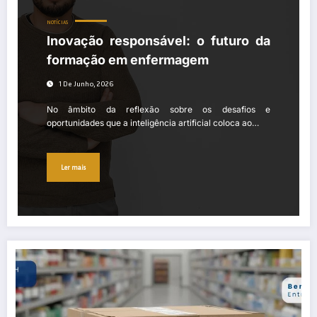
NOTÍCIAS
Inovação responsável: o futuro da
formação em enfermagem
1 De Junho, 2026
No âmbito da reflexão sobre os desafios e
oportunidades que a inteligência artificial coloca ao…
Ler mais