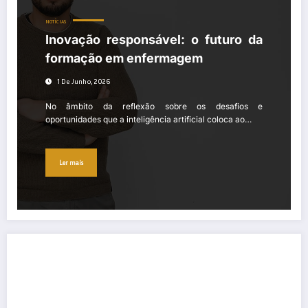
NOTÍCIAS
Inovação responsável: o futuro da
formação em enfermagem
1 De Junho, 2026
No âmbito da reflexão sobre os desafios e
oportunidades que a inteligência artificial coloca ao…
Ler mais