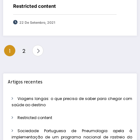
Restricted content
22 De Setembro, 2021
Paginação
1
2
dos
conteúdos
Artigos recentes
Viagens longas: o que precisa de saber para chegar com
saúde ao destino
Restricted content
Sociedade Portuguesa de Pneumologia apela à
implementação de um programa nacional de rastreio do