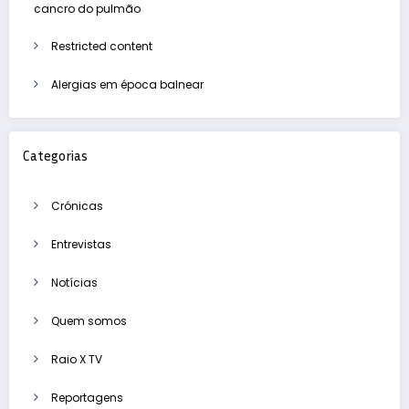
cancro do pulmão
Restricted content
Alergias em época balnear
Categorias
Crónicas
Entrevistas
Notícias
Quem somos
Raio X TV
Reportagens