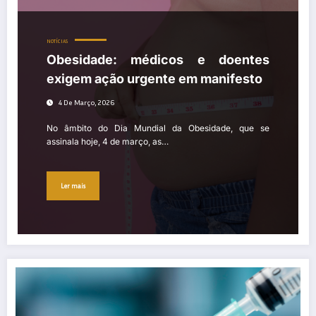
NOTÍCIAS
Obesidade: médicos e doentes
exigem ação urgente em manifesto
4 De Março, 2026
No âmbito do Dia Mundial da Obesidade, que se
assinala hoje, 4 de março, as…
Ler mais