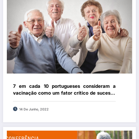
7 em cada 10 portugueses consideram a
vacinação como um fator crítico de sucesso
para o envelhecimento saudável
14 De Junho, 2022