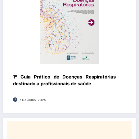
1º Guia Prático de Doenças Respiratórias
destinado a profissionais de saúde
7 De Julho, 2025