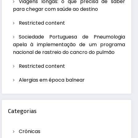
Viagens longas: o que precisa de saber
para chegar com saúde ao destino
Restricted content
Sociedade Portuguesa de Pneumologia
apela à implementação de um programa
nacional de rastreio do cancro do pulmão
Restricted content
Alergias em época balnear
Categorias
Crónicas