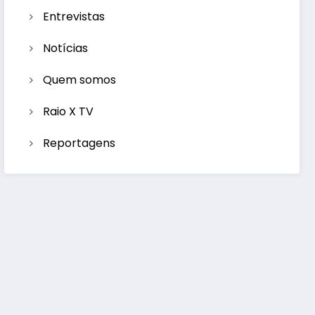
Entrevistas
Notícias
Quem somos
Raio X TV
Reportagens