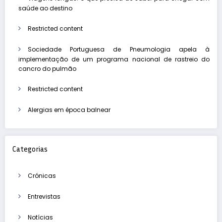
saúde ao destino
Restricted content
Sociedade Portuguesa de Pneumologia apela à
implementação de um programa nacional de rastreio do
cancro do pulmão
Restricted content
Alergias em época balnear
Categorias
Crónicas
Entrevistas
Notícias