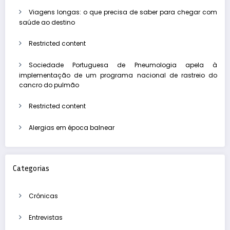
Viagens longas: o que precisa de saber para chegar com
saúde ao destino
Restricted content
Sociedade Portuguesa de Pneumologia apela à
implementação de um programa nacional de rastreio do
cancro do pulmão
Restricted content
Alergias em época balnear
Categorias
Crónicas
Entrevistas