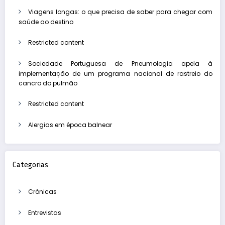
Viagens longas: o que precisa de saber para chegar com
saúde ao destino
Restricted content
Sociedade Portuguesa de Pneumologia apela à
implementação de um programa nacional de rastreio do
cancro do pulmão
Restricted content
Alergias em época balnear
Categorias
Crónicas
Entrevistas