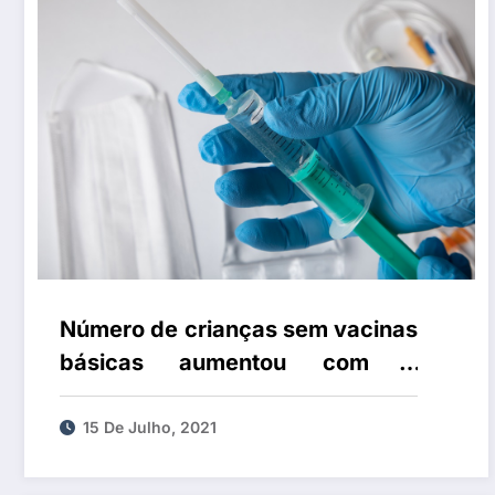
Número de crianças sem vacinas
básicas aumentou com a
pandemia
15 De Julho, 2021