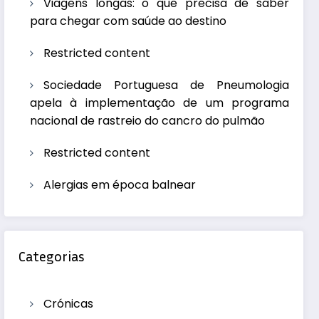
Viagens longas: o que precisa de saber
para chegar com saúde ao destino
Restricted content
Sociedade Portuguesa de Pneumologia
apela à implementação de um programa
nacional de rastreio do cancro do pulmão
Restricted content
Alergias em época balnear
Categorias
Crónicas