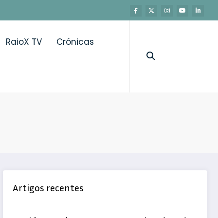
RaioX TV
Crónicas
Artigos recentes