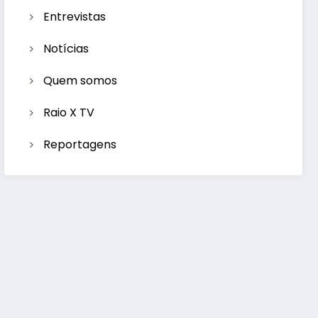
Entrevistas
Notícias
Quem somos
Raio X TV
Reportagens