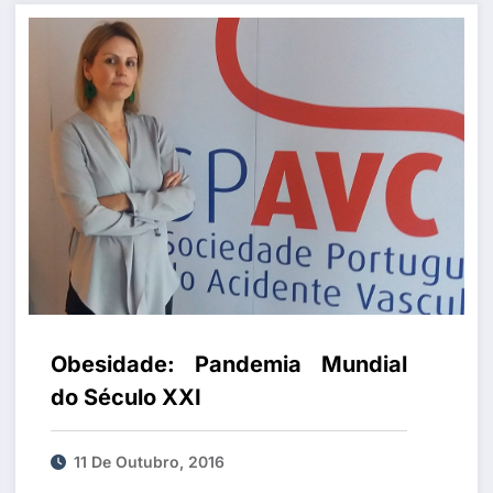
Obesidade: Pandemia Mundial
do Século XXI
11 De Outubro, 2016