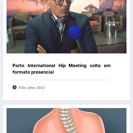
Porto International Hip Meeting volta em
formato presencial
11 De Julho, 2022