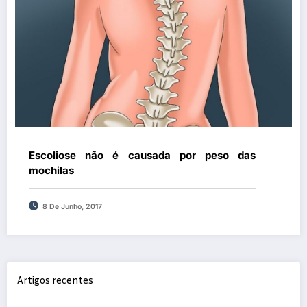
Escoliose não é causada por peso das
mochilas
8 De Junho, 2017
Artigos recentes