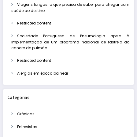
Viagens longas: o que precisa de saber para chegar com
saúde ao destino
Restricted content
Sociedade Portuguesa de Pneumologia apela à
implementação de um programa nacional de rastreio do
cancro do pulmão
Restricted content
Alergias em época balnear
Categorias
Crónicas
Entrevistas