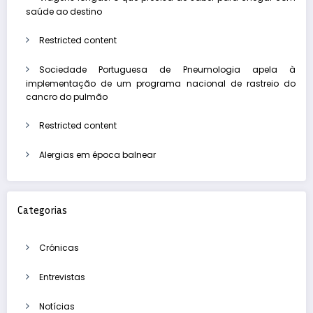
saúde ao destino
Restricted content
Sociedade Portuguesa de Pneumologia apela à
implementação de um programa nacional de rastreio do
cancro do pulmão
Restricted content
Alergias em época balnear
Categorias
Crónicas
Entrevistas
Notícias